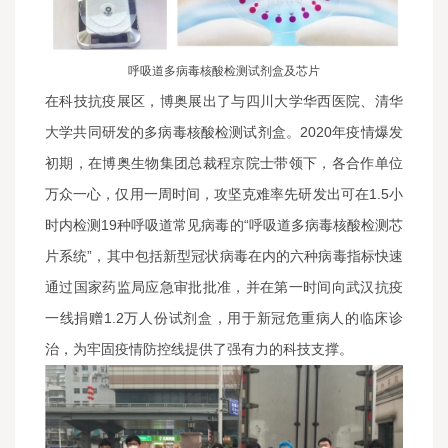
呼吸道多病毒核酸检测试剂盒及芯片
在科技抗疫展区，博奥展出了与四川大学华西医院、清华
大学共同研发的多病毒核酸检测试剂盒。2020年疫情爆发
初期，在博奥生物集团总裁程京院士带领下，各合作单位
万众一心，仅用一周时间，攻坚克难率先研发出可在1.5小
时内检测19种呼吸道常见病毒的“呼吸道多病毒核酸检测芯
片系统”，其中包括新型冠状病毒在内的六种病毒指标快速
通过国家药监局应急审批批准，并在第一时间向武汉抗疫
一线捐赠1.2万人份试剂盒，用于新冠危重病人的临床诊
治，为牢固疫情防控线提供了强有力的科技支撑。