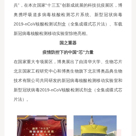
兵”，在本次国家“十三五”创新成就展的科技抗疫展区，博
奥携呼吸道多病毒核酸检测芯片系统、新型冠状病毒
2019-nCoV核酸检测试剂盒（全集成碟式芯片法）、车载
新冠病毒核酸检测移动实验室惊艳亮相。
国之重器
疫情防控下的中国“芯”力量
在国家重大专项展区，博奥展出了由清华大学、生物芯片
北京国家工程研究中心和博奥生物旗下北京博奥晶典生物
技术有限公司共同研发的新冠病毒核酸检测移动实验室和
新型冠状病毒2019-nCoV核酸检测试剂盒（全集成碟式芯
片法）。