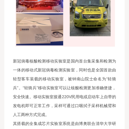
新冠病毒核酸检测移动实验室是国内首台集采集和检测为
一体的移动式新冠病毒检测实验室，同时也是全国首款由
轻型客车装载的移动实验室，被钟南山院士命名为“轻骑
兵”。“轻骑兵”移动实验室可以让核酸检测更加准确便捷，
安全快速。移动实验室接通220V民用电或启动车上自带的
发电机即可正常工作，采样可通过口咽拭子采样机械臂和
人工两种方式完成。
其搭载的全集成芯片实验室系统是由博奥联合清华大学研