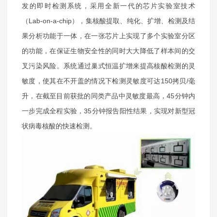
发的即时检测系统，采用全新一代的芯片实验室技术
（Lab-on-a-chip），集核酸提取、纯化、扩增、检测及结
果分析功能于一体，在一张芯片上实现了多个实验室分区
的功能，在保证生物安全性的同时大大降低了样本间的交
叉污染风险。系统通过巢式恒温扩增来提高核酸检测的灵
敏度，使其在不开盖的情况下检测灵敏度可达150拷贝/毫
升，在截至目前获批的同类产品中灵敏度最高，45分钟内
一步完成全程实验，35分钟报告阳性结果，实现对新型冠
状病毒核酸的快速检测。