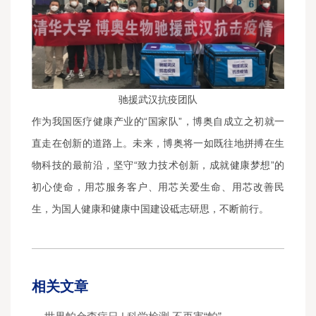
驰援武汉抗疫团队
作为我国医疗健康产业的“国家队”，博奥自成立之初就一
直走在创新的道路上。未来，博奥将一如既往地拼搏在生
物科技的最前沿，坚守“致力技术创新，成就健康梦想”的
初心使命，用芯服务客户、用芯关爱生命、用芯改善民
生，为国人健康和健康中国建设砥志研思，不断前行。
相关文章