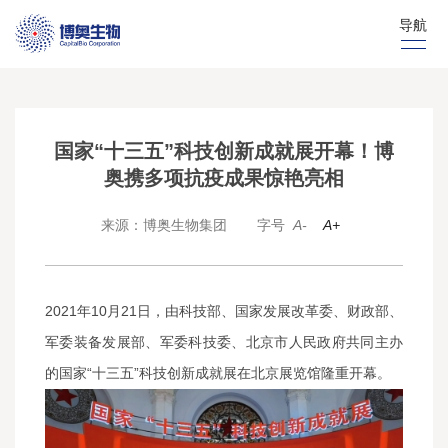
导航
国家“十三五”科技创新成就展开幕！博
奥携多项抗疫成果惊艳亮相
来源：博奥生物集团
字号
A-
A+
2021年10月21日，由科技部、国家发展改革委、财政部、
军委装备发展部、军委科技委、北京市人民政府共同主办
的国家“十三五”科技创新成就展在北京展览馆隆重开幕。