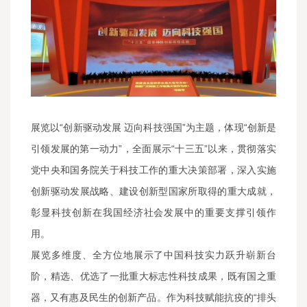
展览以“创新驱动发展 迈向科技强国”为主题，体现“创新是
引领发展的第一动力”，全面展示“十三五”以来，贯彻落实
党中央和国务院关于科技工作的重大决策部署，深入实施
创新驱动发展战略、建设创新型国家所取得的重大成就，
彰显科技创新在我国经济社会发展中的重要支撑引领作
用。
展览多维度、全方位地展示了中国科技实力跃升崭新台
阶，精选、优选了一批重大标志性科技成果，既有国之重
器，又有惠及民生的创新产品。作为科技赋能抗疫的“排头