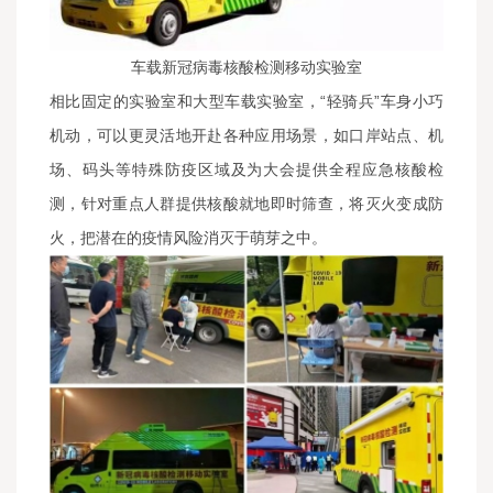
车载新冠病毒核酸检测移动实验室
相比固定的实验室和大型车载实验室，“轻骑兵”车身小巧
机动，可以更灵活地开赴各种应用场景，如口岸站点、机
场、码头等特殊防疫区域及为大会提供全程应急核酸检
测，针对重点人群提供核酸就地即时筛查，将灭火变成防
火，把潜在的疫情风险消灭于萌芽之中。