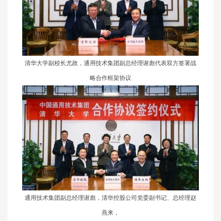
清华大学副校长尤政，通用技术集团副总经理谢彪代表双方签署战
略合作框架协议
通用技术集团副总经理谢彪，清华控股公司党委副书记、总经理赵
燕来，