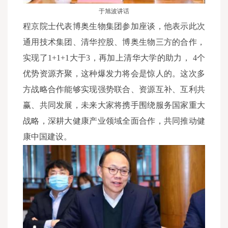
于旭波讲话
程京院士代表博奥生物集团参加座谈，他表示此次
通用技术集团、清华控股、博奥生物三方的合作，
实现了1+1+1大于3，再加上清华大学的助力， 4个
优势资源齐聚，这种爆发力将会是惊人的。这次多
方战略合作能够实现强势联合、资源互补、互利共
赢、共同发展，未来大家将携手围绕服务国家重大
战略，深耕大健康产业领域全面合作，共同推动健
康中国建设。