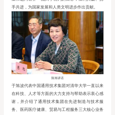
手共进，为国家发展和人类文明进步作出贡献。
陈旭讲话
于旭波代表中国通用技术集团对清华大学一直以来
在科技、人才等方面的大力支持与帮助表示衷心感
谢，并介绍了通用技术集团在先进制造与技术服
务、医药医疗健康、贸易与工程服务三大核心业务