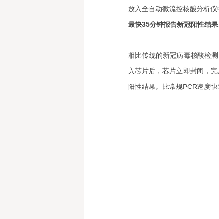
放入全自动微流控核酸分析仪
最快35分钟报告新冠阳性结果
相比传统的新冠病毒核酸检测
入芯片后，芯片立即封闭，完
阳性结果。比常规PCR速度快