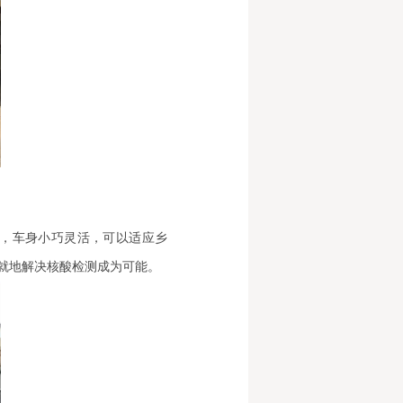
，车身小巧灵活，可以适应乡
就地解决核酸检测成为可能。