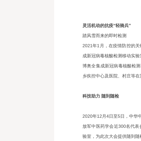
灵活机动的抗疫“轻骑兵”
踏风雪而来的即时检测
2021年1月，在疫情防控
成新冠病毒核酸检测移动实验
博奥全集成新冠病毒核酸检测
乡疾控中心及医院、村庄等在
科技助力 随到随检
2020年12月4日至5日，
放军中医药学会近300名代
验室，为此次大会提供随到随