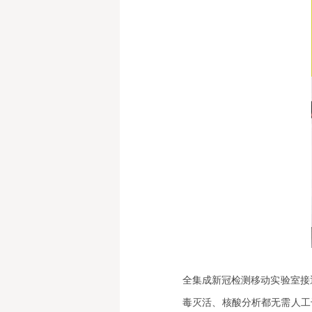
全集成新冠检测移动实验室接
毒灭活、核酸分析都无需人工