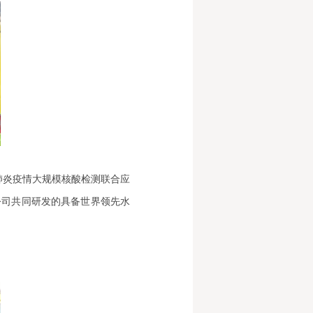
冠肺炎疫情大规模核酸检测联合应
公司共同研发的具备世界领先水