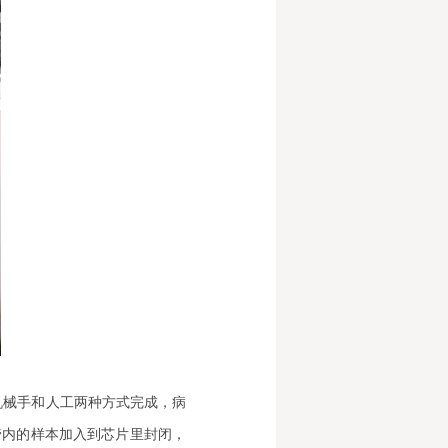
机械手和人工两种方式完成，病
管内的样本加入到芯片里封闭，