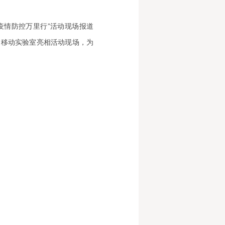
层疫情防控万里行”活动现场报道
测移动实验室亮相活动现场，为