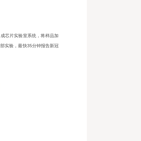
集成芯片实验室系统，将样品加
部实验，最快35分钟报告新冠