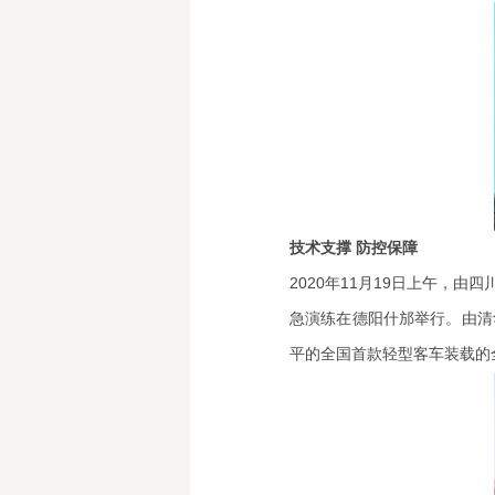
技术支撑 防控保障
2020年11月19日上午，
急演练在德阳什邡举行。由清
平的全国首款轻型客车装载的