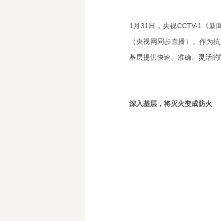
1月31日，央视CCTV-1
（央视网同步直播）。作为抗
基层提供快速、准确、灵活的
深入基层，将灭火变成防火