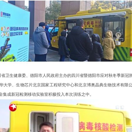
由四川省卫生健康委、德阳市人民政府主办的四川省暨德阳市应对秋冬季新
华大学、生物芯片北京国家工程研究中心和北京博奥晶典生物技术有限
全集成新冠检测移动实验室积极投入本次演练之中。