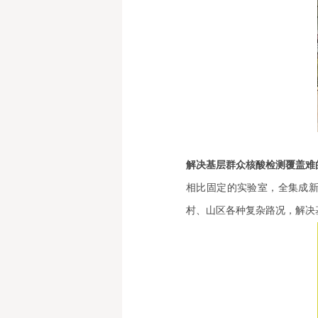
解决基层群众核酸检测覆盖难
相比固定的实验室，全集成
村、山区各种复杂路况，解决