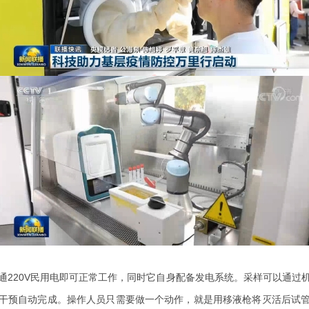
通220V民用电即可正常工作，同时它自身配备发电系统。采样可以通过
干预自动完成。操作人员只需要做一个动作，就是用移液枪将灭活后试