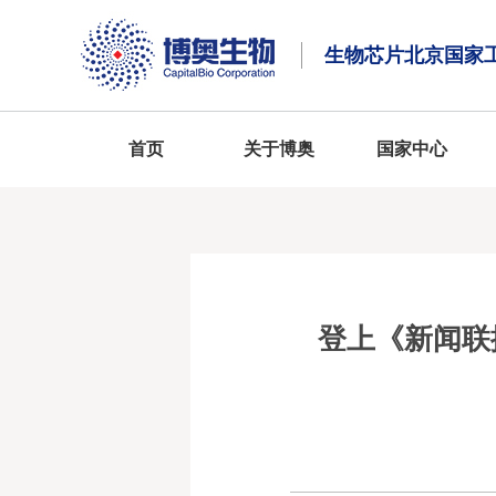
生物芯片北京国家
首页
关于博奥
国家中心
登上《新闻联