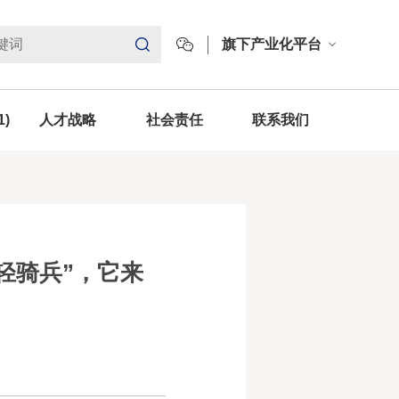
旗下产业化平台
1)
人才战略
社会责任
联系我们
轻骑兵”，它来