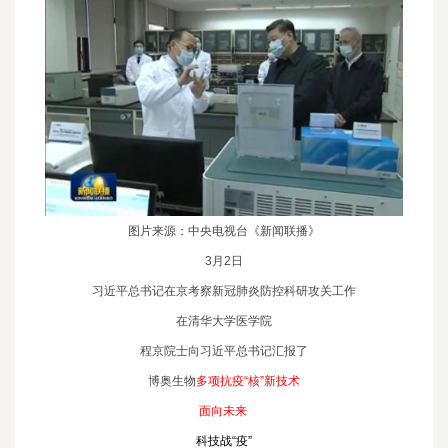
图片来源：中央电视台《新闻联播》
3月2日
习近平总书记在京考察新冠肺炎防控科研攻关工作
在清华大学医学院
程京院士向习近平总书记汇报了
博奥生物
多项抗疫“核”新技术
面向未来
科技战“疫”