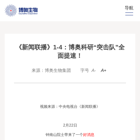
导航
《新闻联播》1-4：博奥科研“突击队”全
面提速！
来源：博奥生物集团
字号
A-
A+
视频来源：中央电视台《新闻联播》
2月22日
钟南山院士带来了一个
好消息