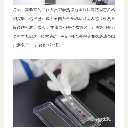
每天，实验室的工作人员都会熟练地操作耳聋基因芯片检
测实验，这里已经成为全国乃至全球耳聋基因芯片检测量
最多的机构。迄今，在我国20多个省市区，已有200多万
名新生儿因这一技术受益，有5万多名受检者和家庭成员因
此避免了“一针致聋”的悲剧。