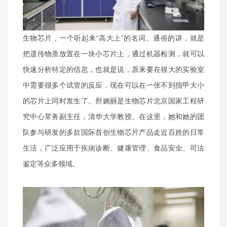
生物芯片，一个听起来“高大上”的名词。通俗的讲，就是
把遗传物质放置在一块小芯片上，通过机器检测，就可以
快速分析特定的信息，也就是说，原来要在很大的实验室
中需要很多个试管的反应，现在可以在一张不到指甲大小
的芯片上同时发生了。邢婉丽是生物芯片北京国家工程研
究中心常务副主任，清华大学教授。在这里，她和她的团
队参与研发的多款国际首创生物芯片产品走近百姓的日常
生活，广泛应用于疾病诊断、健康管理、食品安全、司法
鉴定等众多领域。