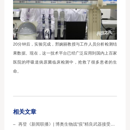
20分钟后，实验完成，邢婉丽教授与工作人员分析检测结
果数据。现在，这一技术平台已经广泛应用到国内上百家
医院的呼吸道病原菌临床检测中，抢救了很多患者的生
命。
相关文章
再登《新闻联播》| 博奥生物战“疫”精良武器接受李克强总理检阅