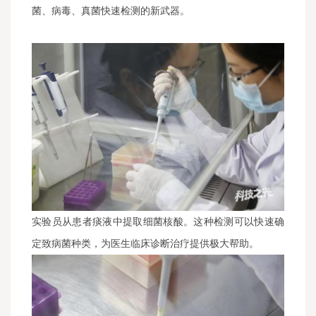
菌、病毒、真菌快速检测的新武器。
实验员从患者痰液中提取细菌核酸。这种检测可以快速确
定致病菌种类，为医生临床诊断治疗提供极大帮助。