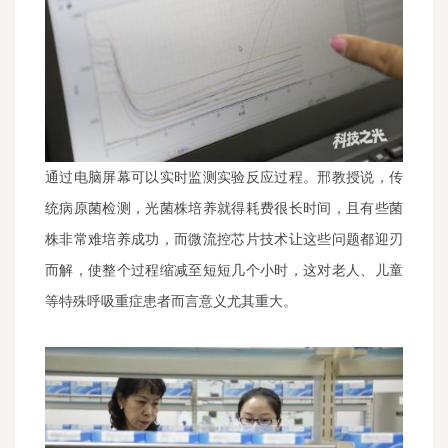
通过电脑屏幕可以实时监测实验反应过程。邢教授说，传
统病原菌检测，光菌株培养就得耗费很长时间，且有些菌
株非常难培养成功，而微流控芯片技术让这些问题都迎刃
而解，使整个过程缩减至短短几个小时，这对老人、儿童
等特殊呼吸重症患者而言意义尤其重大。