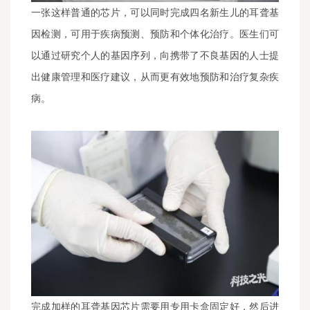
一张这样普通的芯片，可以同时完成四名新生儿的耳聋基
因检测，可用于疾病预测、预防和个体化治疗。医生们可
以通过研究个人的基因序列，向携带了不良基因的人士提
出健康管理和医疗建议，从而更有效地预防和治疗复杂疾
病。
完成加样的耳聋基因芯片需要用专用卡盒固定好，然后进