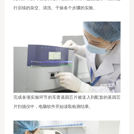
行后续的杂交、清洗、干燥各个步骤的实验。
完成各项实验环节的耳聋基因芯片被送入到配套的基因芯
片扫描仪中，电脑软件开始读取检测结果。