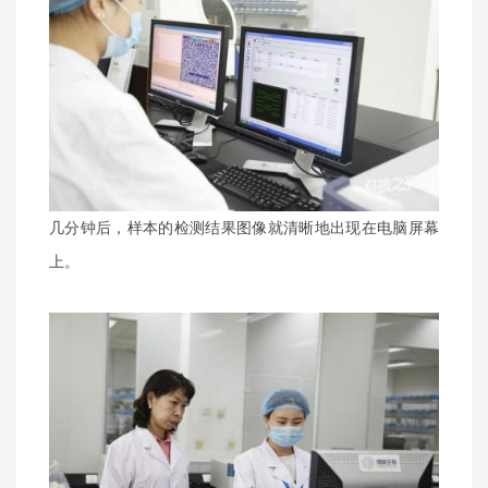
几分钟后，样本的检测结果图像就清晰地出现在电脑屏幕
上。