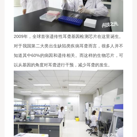
2009年，全球首张遗传性耳聋基因检测芯片在这里诞生。
对于我国第二大类出生缺陷类疾病耳聋而言，很多人并不
知道其中60%的病因和遗传相关。而这样的生物芯片，可
以从基因的角度对耳聋进行干预，减少耳聋的发生。