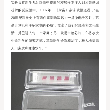
实验员将新生儿足跟血中提取的核酸样本注入到耳聋基因
芯片的反应池中。1997年，《财富》杂志就报道说，“在
20世纪科技史上有两件事影响深远：一是微电子芯片，它
是计算机和许多家电的‘心脏’，改变了我们的经济和文化生
活，并已进入每一个家庭；另一就是生物芯片，它将改变
生命科学的研究方式，革新医学诊断和治疗，极大地提高
人口素质和健康水平。”