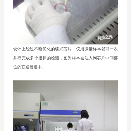
设计上经过不断优化的碟式芯片，仅用微量样本就可一次
并行完成多个指标的检测，图为样本被注入到芯片中间部
位的联通管道中。