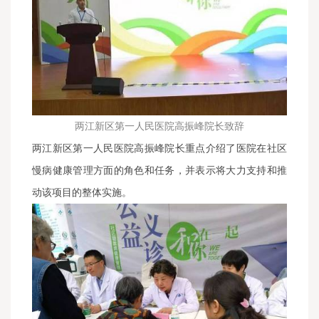
两江新区第一人民医院高振峰院长致辞
两江新区第一人民医院高振峰院长重点介绍了医院在社区
慢病健康管理方面的角色和任务，并表示将大力支持和推
动该项目的整体实施。