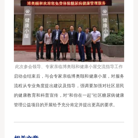
此次参会领导、专家亲临博奥颐和健康小屋交流指导工作
启动会结束后，与会专家亲临博奥颐和健康小屋，对服务
流程从专业角度提出建议及指导，强调要加强对社区居民
的健康教育和科普宣传，对“和你在一起”社区糖尿病健康
管理公益项目的开展给予充分肯定并提出更高的要求。