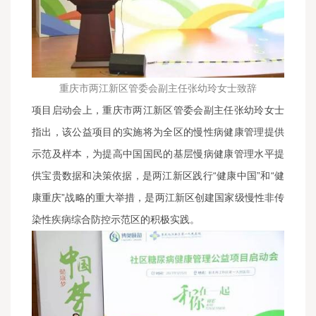
重庆市两江新区管委会副主任张幼玲女士致辞
项目启动会上，重庆市两江新区管委会副主任张幼玲女士
指出，该公益项目的实施将为全区的慢性病健康管理提供
示范及样本，为提高中国国民的基层慢病健康管理水平提
供宝贵数据和决策依据，是两江新区践行“健康中国”和“健
康重庆”战略的重大举措，是两江新区创建国家级慢性非传
染性疾病综合防控示范区的积极实践。