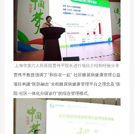
上海市第六人民医院贾伟平院长进行项目介绍和经验分享
贾伟平教授强调了“和你在一起” 社区糖尿病健康管理公益
项目构建“医防融合”全程糖尿病健康管理平台之理念及“医
院-社区一体化分级诊疗”的综合管理模式。