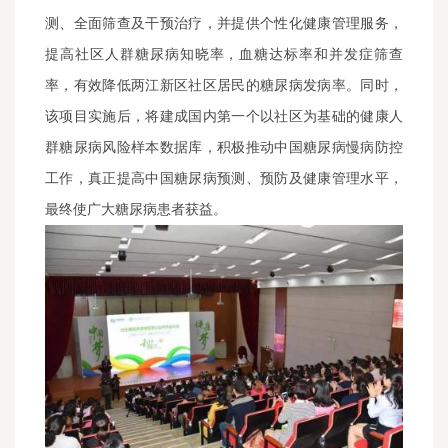
测、全面筛查及干预治疗，并提供个性化健康管理服务，
提高社区人群糖尿病知晓率，血糖达标率和并发症筛查
率，有效降低两江新区社区居民的糖尿病发病率。同时，
该项目实施后，将建成国内第一个以社区为基础的健康人
群糖尿病风险样本数据库，积极推动中国糖尿病慢病防控
工作，真正提高中国糖尿病预测、预防及健康管理水平，
最终使广大糖尿病患者获益。