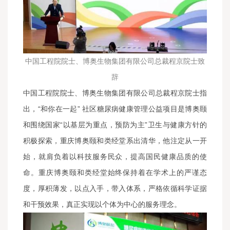
中国工程院院士、博奥生物集团有限公司总裁程京院士致
辞
中国工程院院士、博奥生物集团有限公司总裁程京院士指
出，“和你在一起” 社区糖尿病健康管理公益项目是博奥颐
和围绕国家“以基层为重点，预防为主”卫生与健康方针的
积极探索，重庆博奥颐和类经堂系出清华，他注定从一开
始，就肩负着以科技服务民众，提高国民健康品质的使
命。重庆博奥颐和类经堂始终保持着在学术上的严谨态
度，厚积薄发，以点入手，带入体系，严格依循科学证据
和干预效果，真正实现以个体为中心的服务理念。