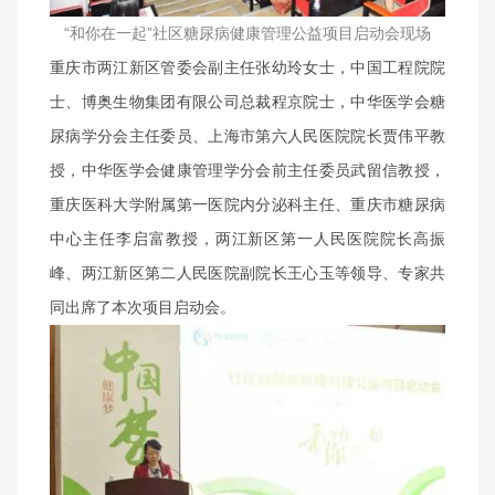
“和你在一起”社区糖尿病健康管理公益项目启动会现场
重庆市两江新区管委会副主任张幼玲女士，中国工程院院
士、博奥生物集团有限公司总裁程京院士，中华医学会糖
尿病学分会主任委员、上海市第六人民医院院长贾伟平教
授，中华医学会健康管理学分会前主任委员武留信教授，
重庆医科大学附属第一医院内分泌科主任、重庆市糖尿病
中心主任李启富教授，两江新区第一人民医院院长高振
峰、两江新区第二人民医院副院长王心玉等领导、专家共
同出席了本次项目启动会。