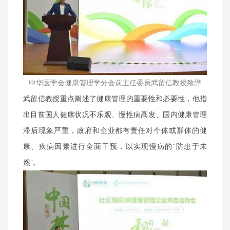
中华医学会健康管理学分会前主任委员武留信教授致辞
武留信教授重点阐述了健康管理的重要性和必要性，他指
出目前国人健康状况不乐观、慢性病高发、国内健康管理
滞后现象严重，政府和企业都有责任对个体或群体的健
康、疾病因素进行全面干预，以实现慢病的“防患于未
然”。