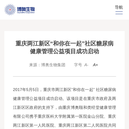
导航
重庆两江新区“和你在一起”社区糖尿病
健康管理公益项目成功启动
来源：博奥生物集团
字号
A-
A+
2017年5月5日，重庆市两江新区“和你在一起” 社区糖尿病
健康管理公益项目成功启动。该项目是在重庆市政府及两
江新区区政府的支持下，由重庆博奥颐和类经堂健康管理
有限公司携手重庆医科大学附属第一医院金山分院、重庆
两江新区第一人民医院、重庆两江新区第二人民医院共同