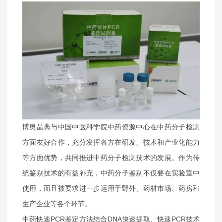
博奥晶典与中国中医科学院中药资源中心在中药分子检测
方面友好合作，充分发挥各方在研发、技术和产业化能力
等方面优势，共同推进中药分子检测技术的发展。作为传
统鉴别技术的有益补充，中药分子鉴别不仅要在实验室中
使用，而且被要求进一步运用于野外、药材市场、药房和
生产企业等各个环节。
中药快速PCR鉴定方法结合DNA快速提取、快速PCR技术