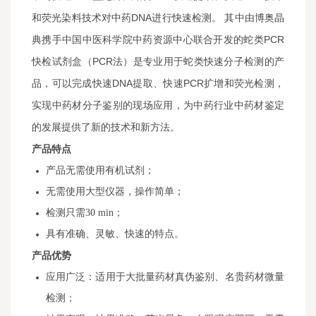
和荧光染料技术对中药DNA进行快速检测。 其中由博奥晶
典携手中国中医科学院中药资源中心联合开发的蛇类PCR
快检试剂盒（PCR法）是专业用于蛇类快速分子检测的产
品，可以完成快速DNA提取、快速PCR扩增和荧光检测，
实现中药材分子鉴别的现场应用，为中药行业中药材鉴定
的发展提供了新的技术和新方法。
产品特点
产品无需使用有机试剂；
无需使用大型仪器，操作简单；
检测只需30 min；
具有准确、灵敏、快速的特点。
产品优势
应用广泛：适用于大批量药材真伪鉴别、名贵药材微量
检测；