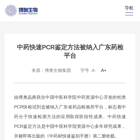
导航
中药快速PCR鉴定方法被纳入广东药检
平台
来源：博奥生物集团
字号
A-
A+
由博奥晶典联合中国中医科学院中药资源中心开发的蛇类
PCR快检试剂盒被纳入广东省药品检验所平台，标志着中
药分子快速检测方法的应用取得阶段性成果。中药快速
PCR鉴定方法是中国中医科学院资源中心多年研究成果，
并被即将出版的《中药材快速鉴别手册》第二册收载。