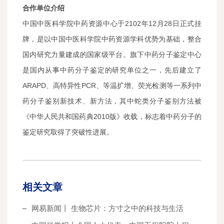
合作单位介绍
中国中医科学院中药资源中心于2102年12月28日正式挂
牌，是以中国中医科学院中药资源学科优势为基础，整合
国内研究力量建成的国家级平台。旗下中药分子鉴定中心
是国内从事中药分子鉴定的研究单位之一，先后建立了
ARAPD、高特异性PCR、等温扩增、荧光检测等一系列中
药分子鉴别新技术、新方法，其中蛇类分子鉴别方法被
《中华人民共和国药典2010版》收载，标志着中药分子的
鉴定研究取得了突破性进展。
相关文章
网易新闻丨 生物芯片：方寸之中的科技与生活