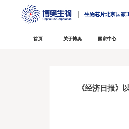
生物芯片北京国家
首页
关于博奥
国家中心
《经济日报》以