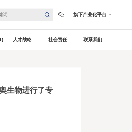
旗下产业化平台
1)
人才战略
社会责任
联系我们
博奥生物进行了专