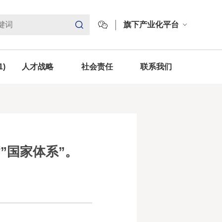
旗下产业化平台
1)
人才战略
社会责任
联系我们
”国家体系”。