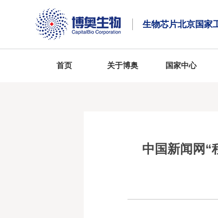
生物芯片北京国家
首页
关于博奥
国家中心
中国新闻网“