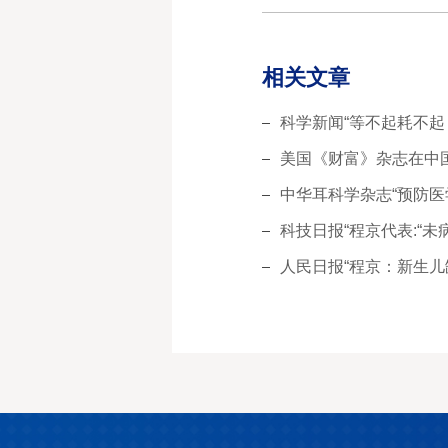
相关文章
科学新闻“等不起耗不起
美国《财富》杂志在中国专刊中报
中华耳科学杂志“预防医学的成功范例，
科技日报“程京代表:“未
人民日报“程京：新生儿