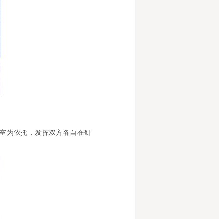
室为依托，发挥双方各自在研