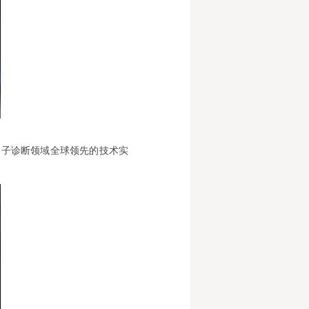
分子诊断领域全球领先的技术实