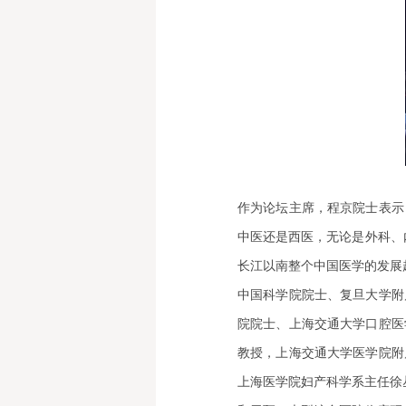
作为论坛主席，程京院士表示
中医还是西医，无论是外科、
长江以南整个中国医学的发展
中国科学院院士、复旦大学附
院院士、上海交通大学口腔医
教授，上海交通大学医学院附
上海医学院妇产科学系主任徐