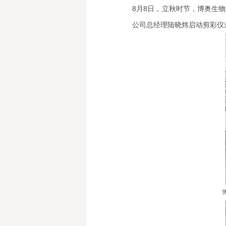
8月8日，立秋时节，博奥生
公司总经理陆晓炜启动剪彩仪