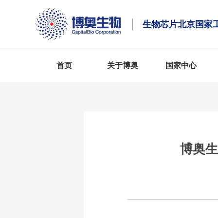
生物芯片北京国家
首页
关于博奥
国家中心
博奥生