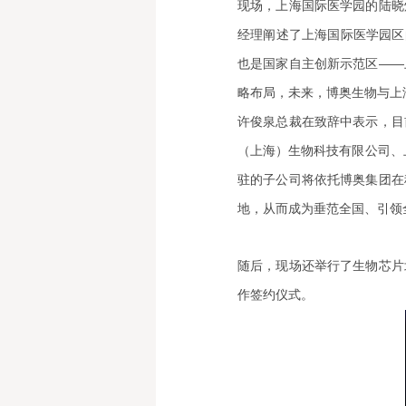
现场，上海国际医学园的陆晓
经理阐述了上海国际医学园区
也是国家自主创新示范区——
略布局，未来，博奥生物与上
许俊泉总裁在致辞中表示，目
（上海）生物科技有限公司、
驻的子公司将依托博奥集团在
地，从而成为垂范全国、引领
随后，现场还举行了生物芯片
作签约仪式。