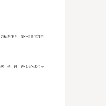
基因检测服务、商业保险等项目
。
内医、学、研、产领域的多位专