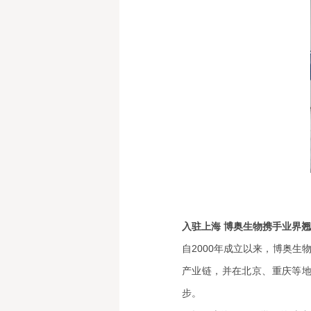
入驻上海 博奥生物携手业界
自2000年成立以来，博奥
产业链，并在北京、重庆等
步。