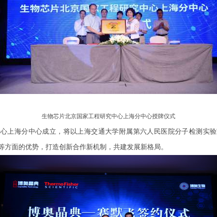
生物芯片北京国家工程研究中心上海分中心授牌仪式
中心上海分中心成立，将以上海交通大学附属第六人民医院分子检测实验
等方面的优势，打造创新合作新机制，共建发展新格局。