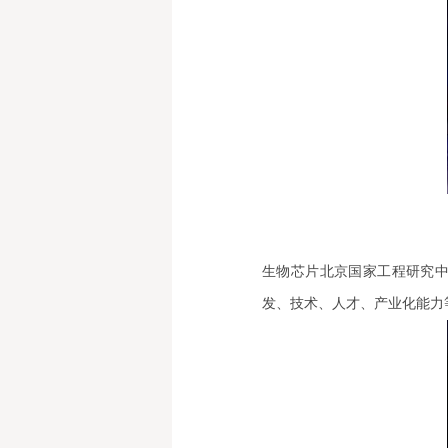
生物芯片北京国家工程研究
发、技术、人才、产业化能力