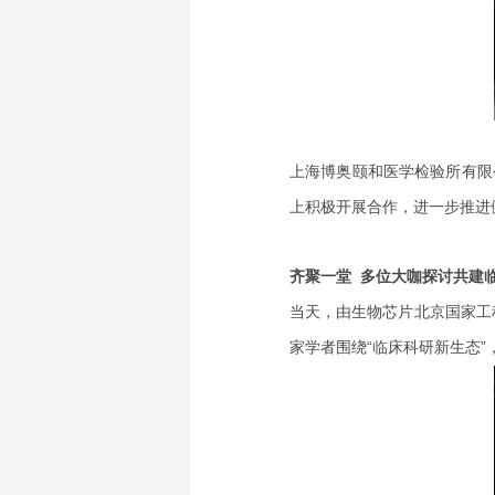
上海博奥颐和医学检验所有限
上积极开展合作，进一步推进
齐聚一堂 多位大咖探讨共建
当天，由生物芯片北京国家工
家学者围绕“临床科研新生态