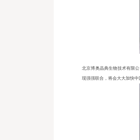
北京博奥晶典生物技术有限公
现强强联合，将会大大加快中