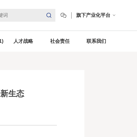
旗下产业化平台
1)
人才战略
社会责任
联系我们
研新生态