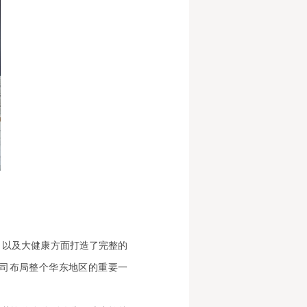
，以及大健康方面打造了完整的
司布局整个华东地区的重要一