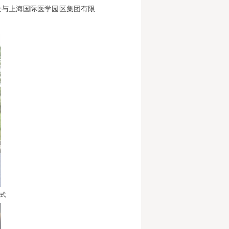
士与上海国际医学园区集团有限
式