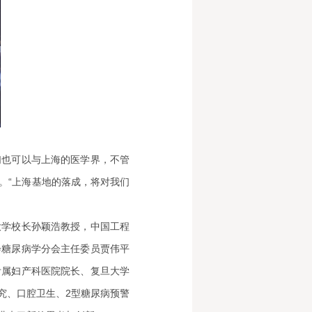
们也可以与上海的医学界，不管
。“上海基地的落成，将对我们
大学校长孙颖浩教授，中国工程
会糖尿病学分会主任委员贾伟平
附属妇产科医院院长、复旦大学
究、口腔卫生、2型糖尿病预警